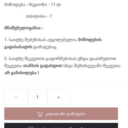
მიწოდება : რეგიონი - 11 ლ
თბილისი - 7
მნიშვნელოვანია
:
1. საიტზე შეძენისას აუცილებელია
მიწოდების
გადასახადის
დამატებაც.
2. საიტზე შეკვეთის გაფორმებისას უნდა დაასრულოთ
შეკვეთა
თანხის
გადახდით
სხვა შემთხვევაში
შეკვეთა
არ
განიხილება
!
ᲙᲐᲚᲐᲗᲐᲨᲘ ᲓᲐᲛᲐᲢᲔᲑᲐ