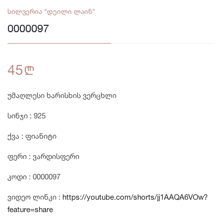
სილვერია "დეილი ლაინ"
0000097
45
n
უმაღლესი ხარისხის ვერცხლი
სინჯი : 925
ქვა : ფიანიტი
ფერი : ვარდისფერი
კოდი : 0000097
ვიდეო ლინკი :
https://youtube.com/shorts/jj1AAQA6VOw?
feature=share