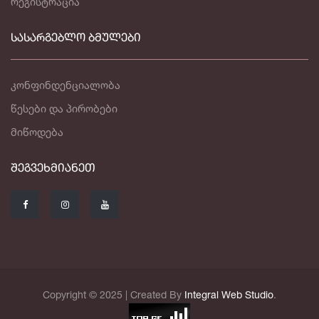
რეგისტრაცია
ᲡᲐᲡᲐᲠᲒᲔᲑᲚᲝ ᲑᲛᲣᲚᲔᲑᲘ
კონფინდენციალობა
წესები და პირობები
მიწოდება
ᲨᲔᲒᲕᲔᲮᲛᲘᲐᲜᲔᲗ
Copyright © 2025 | Created By
Integral Web Studio
.