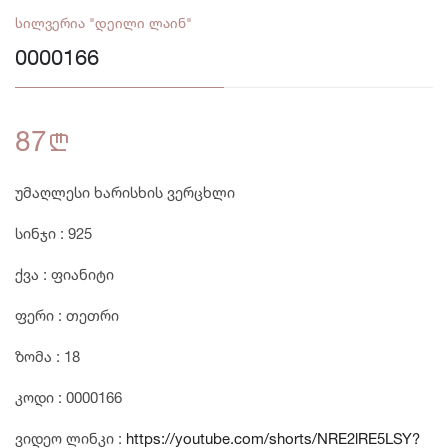
სილვერია "დეილი ლაინ"
0000166
87
n
უმაღლესი ხარისხის ვერცხლი
სინჯი : 925
ქვა : ფიანიტი
ფერი : თეთრი
ზომა : 18
კოდი : 0000166
ვიდეო ლინკი :
https://youtube.com/shorts/NRE2lRE5LSY?