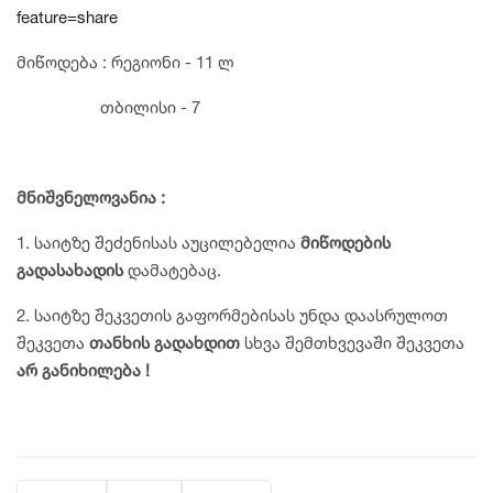
feature=share
მიწოდება : რეგიონი - 11 ლ
თბილისი - 7
მნიშვნელოვანია
:
1. საიტზე შეძენისას აუცილებელია
მიწოდების
გადასახადის
დამატებაც.
2. საიტზე შეკვეთის გაფორმებისას უნდა დაასრულოთ
შეკვეთა
თანხის
გადახდით
სხვა შემთხვევაში
შეკვეთა
არ
განიხილება
!