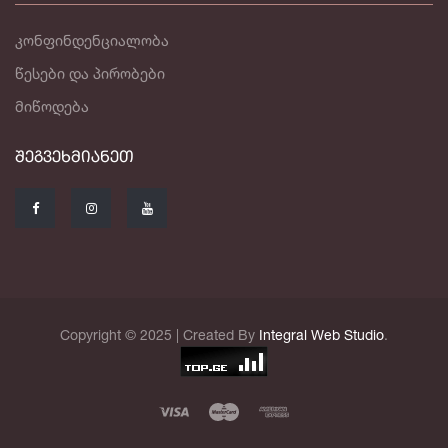
კონფინდენციალობა
წესები და პირობები
მიწოდება
ᲨᲔᲒᲕᲔᲮᲛᲘᲐᲜᲔᲗ
Copyright © 2025 | Created By
Integral Web Studio
.